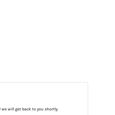
 we will get back to you shortly.