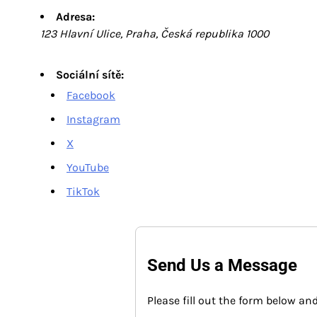
Adresa:
123 Hlavní Ulice, Praha, Česká republika 1000
Sociální sítě:
Facebook
Instagram
X
YouTube
TikTok
Send Us a Message
Please fill out the form below and