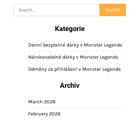
Search
for:
Kategorie
Denní bezplatné dárky v Monster Legends
Nárokovatelné dárky v Monster Legends
Odměny za přihlášení v Monster Legends
Archiv
March 2026
February 2026