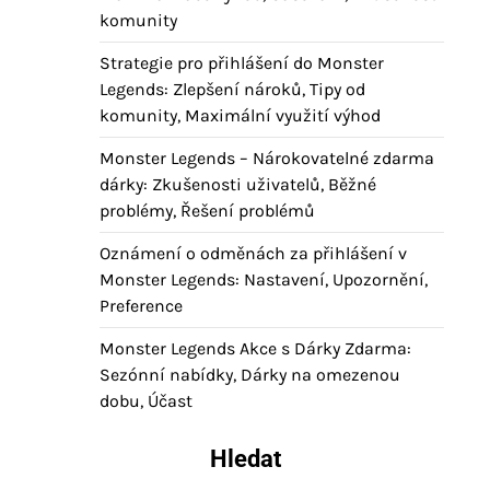
komunity
Strategie pro přihlášení do Monster
Legends: Zlepšení nároků, Tipy od
komunity, Maximální využití výhod
Monster Legends – Nárokovatelné zdarma
dárky: Zkušenosti uživatelů, Běžné
problémy, Řešení problémů
Oznámení o odměnách za přihlášení v
Monster Legends: Nastavení, Upozornění,
Preference
Monster Legends Akce s Dárky Zdarma:
Sezónní nabídky, Dárky na omezenou
dobu, Účast
Hledat