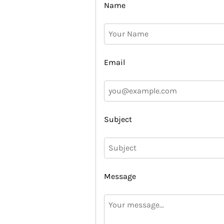
Name
Email
Subject
Message