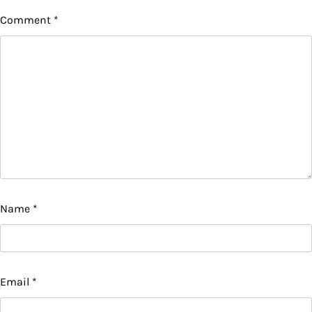
Comment
*
Name
*
Email
*