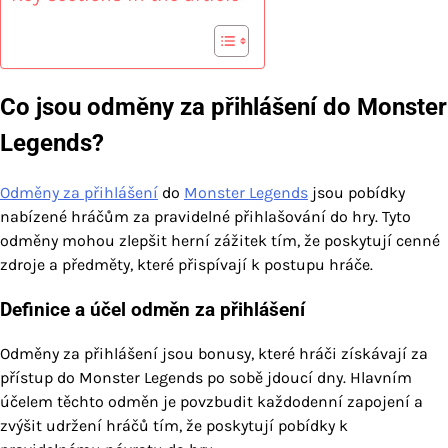
Co jsou odměny za přihlášení do Monster
Legends?
Odměny za přihlášení
do
Monster Legends
jsou pobídky
nabízené hráčům za pravidelné přihlašování do hry. Tyto
odměny mohou zlepšit herní zážitek tím, že poskytují cenné
zdroje a předměty, které přispívají k postupu hráče.
Definice a účel odměn za přihlášení
Odměny za přihlášení jsou bonusy, které hráči získávají za
přístup do Monster Legends po sobě jdoucí dny. Hlavním
účelem těchto odměn je povzbudit každodenní zapojení a
zvýšit udržení hráčů tím, že poskytují pobídky k