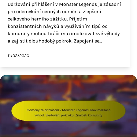
Udržování přihlášení v Monster Legends je zásadní
pro odemykání cenných odměn a zlepšení
celkového herního zážitku. Přijetím
konzistentních návyků a využíváním tipů od
komunity mohou hráči maximalizovat své výhody
a zajistit dlouhodobý pokrok. Zapojení se…
11/03/2026