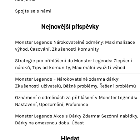
Spojte se s námi
Nejnovější příspěvky
Monster Legends Nárokovatelné odměny: Maximalizace
výhod, Časování, Zkušenosti komunity
Strategie pro přihlášení do Monster Legends: Zlepšení
nároků, Tipy od komunity, Maximální využití výhod
Monster Legends – Nárokovatelné zdarma dárky:
Zkušenosti uživatelů, Běžné problémy, Řešení problémů
Oznámení o odměnách za přihlášení v Monster Legends:
Nastavení, Upozornění, Preference
Monster Legends Akce s Dárky Zdarma: Sezónní nabídky,
Dárky na omezenou dobu, Účast
Hledat