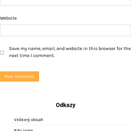
Website
Save my name, email, and website in this browser for the
next time I comment.
Odkazy
Veškerý obsah
Kdo jsme