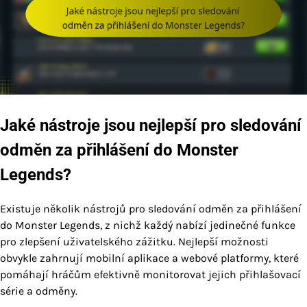
Jaké nástroje jsou nejlepší pro sledování
odměn za přihlášení do Monster
Legends?
Existuje několik nástrojů pro sledování odměn za přihlášení
do Monster Legends, z nichž každý nabízí jedinečné funkce
pro zlepšení uživatelského zážitku. Nejlepší možnosti
obvykle zahrnují mobilní aplikace a webové platformy, které
pomáhají hráčům efektivně monitorovat jejich přihlašovací
série a odměny.