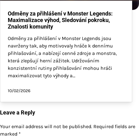
Odměny za přihlášení v Monster Legends:
Maximalizace výhod, Sledování pokroku,
Znalosti komunity
Odměny za přihlášení v Monster Legends jsou
navrženy tak, aby motivovaly hráče k dennímu
přihlašování, a nabízejí cenné zdroje a monstra,
která zlepšují herní zážitek. Udržováním
konzistentní rutiny přihlašování mohou hráči
maximalizovat tyto výhody a…
10/02/2026
Leave a Reply
Your email address will not be published.
Required fields are
marked
*