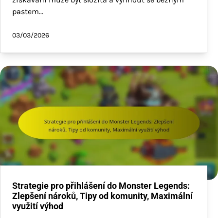
pastem…
03/03/2026
Strategie pro přihlášení do Monster Legends:
Zlepšení nároků, Tipy od komunity, Maximální
využití výhod