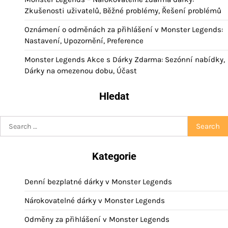
Zkušenosti uživatelů, Běžné problémy, Řešení problémů
Oznámení o odměnách za přihlášení v Monster Legends:
Nastavení, Upozornění, Preference
Monster Legends Akce s Dárky Zdarma: Sezónní nabídky,
Dárky na omezenou dobu, Účast
Hledat
Search
for:
Kategorie
Denní bezplatné dárky v Monster Legends
Nárokovatelné dárky v Monster Legends
Odměny za přihlášení v Monster Legends