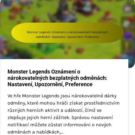
Monster Legends Oznámení o
nárokovatelných bezplatných odměnách:
Nastavení, Upozornění, Preference
Ve hře Monster Legends jsou nárokovatelné dárky
odměny, které mohou hráči získat prostřednictvím
různých herních aktivit a událostí, čímž se
zlepšuje jejich herní zážitek. Správou nastavení
notifikací můžete zůstat informováni o nových
odměnách a nabídkách,…