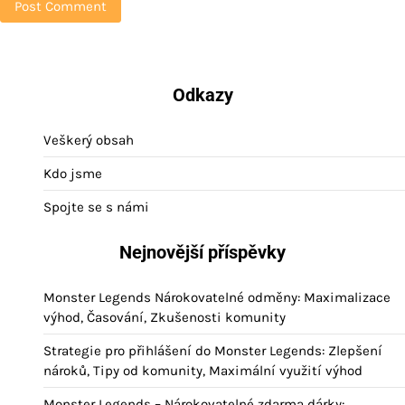
Odkazy
Veškerý obsah
Kdo jsme
Spojte se s námi
Nejnovější příspěvky
Monster Legends Nárokovatelné odměny: Maximalizace
výhod, Časování, Zkušenosti komunity
Strategie pro přihlášení do Monster Legends: Zlepšení
nároků, Tipy od komunity, Maximální využití výhod
Monster Legends – Nárokovatelné zdarma dárky: