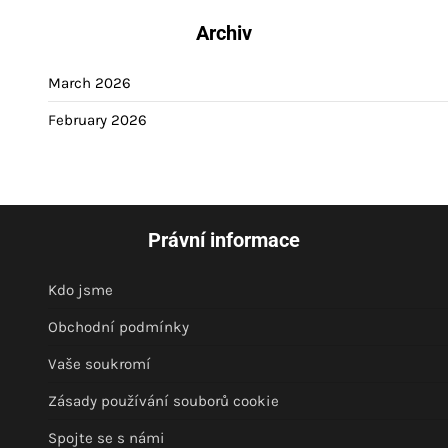
Archiv
March 2026
February 2026
Právní informace
Kdo jsme
Obchodní podmínky
Vaše soukromí
Zásady používání souborů cookie
Spojte se s námi