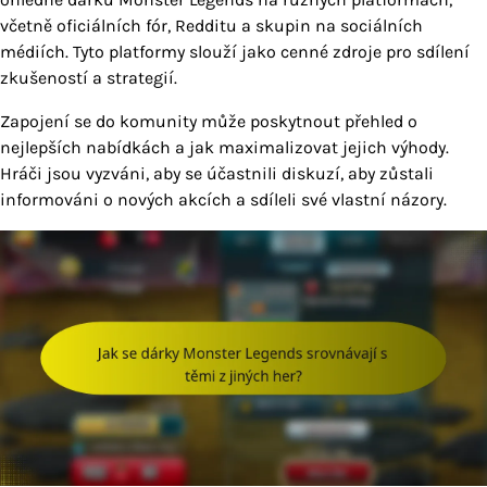
včetně oficiálních fór, Redditu a skupin na sociálních
médiích. Tyto platformy slouží jako cenné zdroje pro sdílení
zkušeností a strategií.
Zapojení se do komunity může poskytnout přehled o
nejlepších nabídkách a jak maximalizovat jejich výhody.
Hráči jsou vyzváni, aby se účastnili diskuzí, aby zůstali
informováni o nových akcích a sdíleli své vlastní názory.