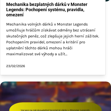
Mechanika bezplatných dárků v Monster
Legends: Pochopení systému, pravidla,
omezení
Mechanika volných dárků v Monster Legends
umožňuje hráčům získávat odměny bez utrácení
skutečných peněz, což zlepšuje jejich herní zážitek.
Pochopením pravidel, omezení a kritérií pro
uplatnění těchto dárků mohou hráči
maximalizovat své výhody a užít…
23/02/2026