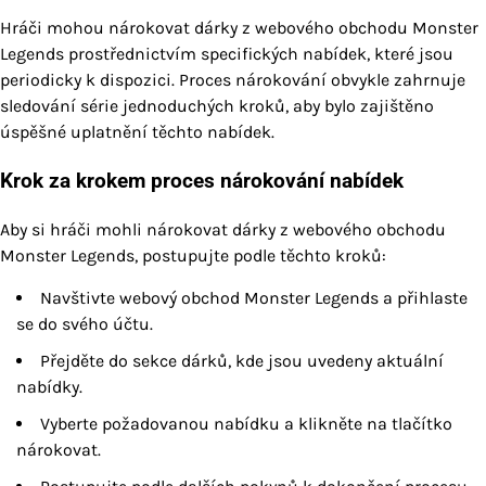
Hráči mohou nárokovat dárky z webového obchodu Monster
Legends prostřednictvím specifických nabídek, které jsou
periodicky k dispozici. Proces nárokování obvykle zahrnuje
sledování série jednoduchých kroků, aby bylo zajištěno
úspěšné uplatnění těchto nabídek.
Krok za krokem proces nárokování nabídek
Aby si hráči mohli nárokovat dárky z webového obchodu
Monster Legends, postupujte podle těchto kroků:
Navštivte webový obchod Monster Legends a přihlaste
se do svého účtu.
Přejděte do sekce dárků, kde jsou uvedeny aktuální
nabídky.
Vyberte požadovanou nabídku a klikněte na tlačítko
nárokovat.