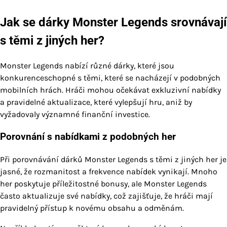
Jak se dárky Monster Legends srovnávají
s těmi z jiných her?
Monster Legends nabízí různé dárky, které jsou
konkurenceschopné s těmi, které se nacházejí v podobných
mobilních hrách. Hráči mohou očekávat exkluzivní nabídky
a pravidelné aktualizace, které vylepšují hru, aniž by
vyžadovaly významné finanční investice.
Porovnání s nabídkami z podobných her
Při porovnávání dárků Monster Legends s těmi z jiných her je
jasné, že rozmanitost a frekvence nabídek vynikají. Mnoho
her poskytuje příležitostné bonusy, ale Monster Legends
často aktualizuje své nabídky, což zajišťuje, že hráči mají
pravidelný přístup k novému obsahu a odměnám.