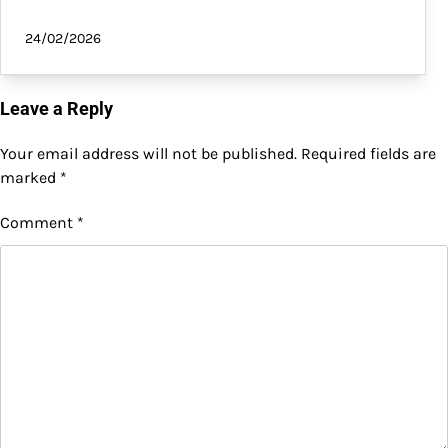
24/02/2026
Leave a Reply
Your email address will not be published.
Required fields are
marked
*
Comment
*