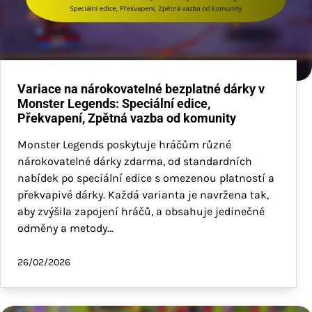
Variace na nárokovatelné bezplatné dárky v
Monster Legends: Speciální edice,
Překvapení, Zpětná vazba od komunity
Monster Legends poskytuje hráčům různé
nárokovatelné dárky zdarma, od standardních
nabídek po speciální edice s omezenou platností a
překvapivé dárky. Každá varianta je navržena tak,
aby zvýšila zapojení hráčů, a obsahuje jedinečné
odměny a metody…
26/02/2026