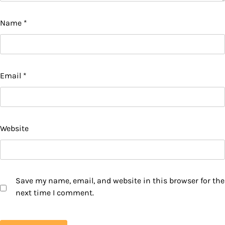
Name
*
Email
*
Website
Save my name, email, and website in this browser for the
next time I comment.